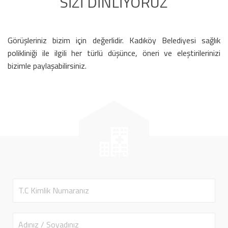
SİZİ DİNLİYORUZ
Görüşleriniz bizim için değerlidir. Kadıköy Belediyesi sağlık
polikliniği ile ilgili her türlü düşünce, öneri ve eleştirilerinizi
bizimle paylaşabilirsiniz.