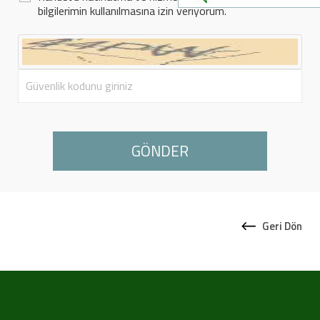
bilgilerimin kullanılmasına izin veriyorum.
Geri Dön