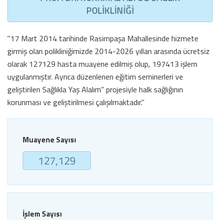
POLİKLİNİĞİ
"17 Mart 2014 tarihinde Rasimpaşa Mahallesinde hizmete
girmiş olan polikliniğimizde 2014-2026 yılları arasında ücretsiz
olarak 127129 hasta muayene edilmiş olup, 197413 işlem
uygulanmıştır. Ayrıca düzenlenen eğitim seminerleri ve
geliştirilen Sağlıkla Yaş Alalım" projesiyle halk sağlığının
korunması ve geliştirilmesi çalışılmaktadır."
Muayene Sayısı
127,129
İşlem Sayısı