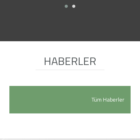
HABERLER
Tüm Haberler